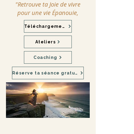
"Retrouve ta Joie de vivre
pour une vie Épanouie,
Téléchargements
Ateliers
Coaching
Réserve ta séance gratuite