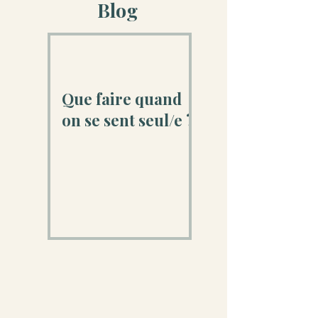
Blog
Que faire quand
on se sent seul/e ?