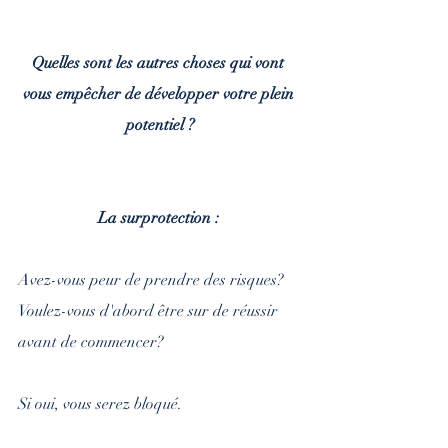
Quelles sont les autres choses qui vont 
vous empêcher de développer votre plein 
potentiel ?
La surprotection : 
Avez-vous peur de prendre des risques? 
Voulez-vous d'abord être sur de réussir 
avant de commencer? 
Si oui, vous serez bloqué.