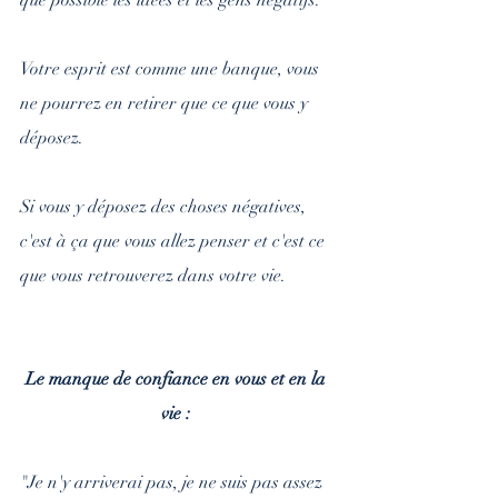
que possible les idées et les gens négatifs.
Votre esprit est comme une banque, vous 
ne pourrez en retirer que ce que vous y 
déposez. 
Si vous y déposez des choses négatives, 
c'est à ça que vous allez penser et c'est ce 
que vous retrouverez dans votre vie.
Le manque de confiance en vous et en la 
vie : 
"Je n'y arriverai pas, je ne suis pas assez 