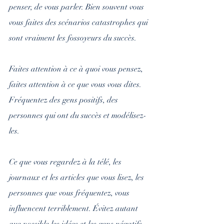
penser, de vous parler. Bien souvent vous 
vous faites des scénarios catastrophes qui 
sont vraiment les fossoyeurs du succès. 
Faites attention à ce à quoi vous pensez, 
faites attention à ce que vous vous dites. 
Fréquentez des gens positifs, des 
personnes qui ont du succès et modélisez-
les.
Ce que vous regardez à la télé, les 
journaux et les articles que vous lisez, les 
personnes que vous fréquentez, vous 
influencent terriblement. Évitez autant 