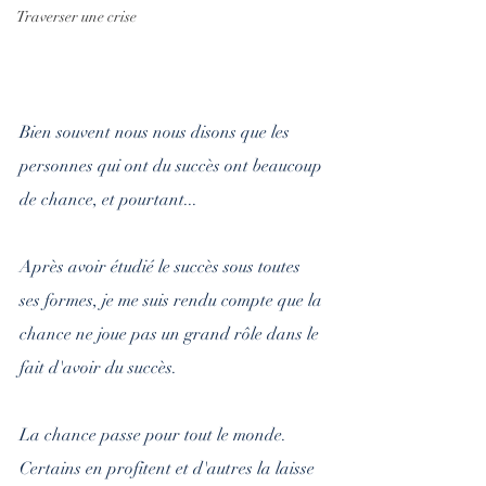
Traverser une crise
Bien souvent nous nous disons que les 
personnes qui ont du succès ont beaucoup 
de chance, et pourtant...
Après avoir étudié le succès sous toutes 
ses formes, je me suis rendu compte que la 
chance ne joue pas un grand rôle dans le 
fait d'avoir du succès.
La chance passe pour tout le monde. 
Certains en profitent et d'autres la laisse 