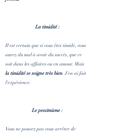
La timidité : 
Il est certain que si vous êtes timide, vous 
aurez du mal à avoir du succès, que ce 
soit dans les affaires ou en amour. Mais 
la timidité se soigne très bien
. J'en ai fait 
l'expérience.
Le pessimisme : 
Vous ne pouvez pas vous arrêter de 