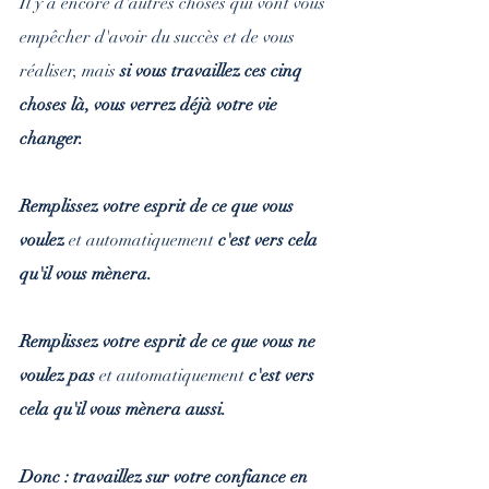
Il y a encore d'autres choses qui vont vous 
empêcher d'avoir du succès et de vous 
réaliser, mais 
si vous travaillez ces cinq 
choses là, vous verrez déjà votre vie 
changer.
Remplissez votre esprit de ce que vous 
voulez
 et automatiquement 
c'est vers cela 
qu'il vous mènera. 
Remplissez votre esprit de ce que vous ne 
voulez pas
 et automatiquement 
c'est vers 
cela qu'il vous mènera aussi. 
Donc : travaillez sur votre confiance en 