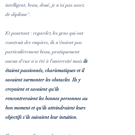
intelligent, beau, doué, je n'ai pas assez 
de diplôme".
Et pourtant : regardez les gens qui ont 
construit des empires, ils n'étaient pas 
particulièrement beau, pratiquement 
aucun d'eux n'a été à l'université mais 
ils 
étaient passionnés, charismatiques et il 
savaient surmonter les obstacles
. 
Ils y 
croyaient et savaient qu'ils 
rencontreraient les bonnes personnes au 
bon moment et qu'ils atteindraient leurs 
objectifs s'ils suivaient leur intuition.