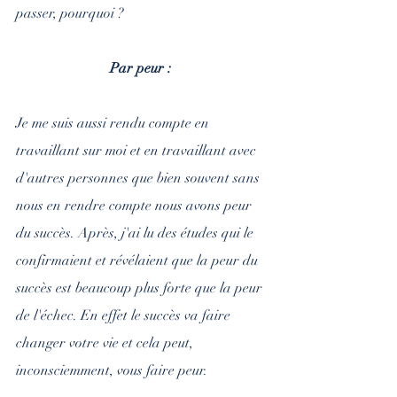
passer, pourquoi ?
Par peur :
Je me suis aussi rendu compte en 
travaillant sur moi et en travaillant avec 
d'autres personnes que bien souvent sans 
nous en rendre compte nous avons peur 
du succès. Après, j'ai lu des études qui le 
confirmaient et révélaient que la peur du 
succès est beaucoup plus forte que la peur 
de l'échec. En effet le succès va faire 
changer votre vie et cela peut, 
inconsciemment, vous faire peur.