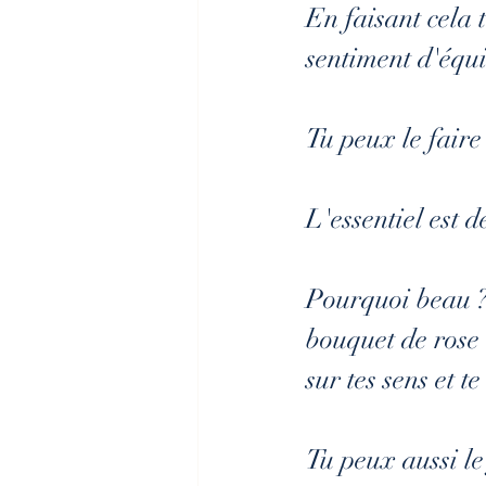
En faisant cela
sentiment d'équi
Tu peux le faire
L'essentiel est 
Pourquoi beau ?
bouquet de rose 
sur tes sens et 
Tu peux aussi le