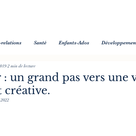
relations
Santé
Enfants-Ados
Développemen
2019
2 min de lecture
 : un grand pas vers une 
 créative.
 2022