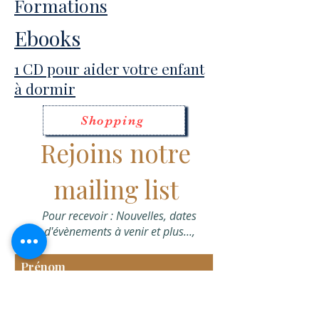
Formations
Ebooks
1 CD pour aider votre enfant
à dormir
Shopping
Rejoins notre
mailing list
Pour recevoir : Nouvelles, dates
d'évènements à venir et plus...,