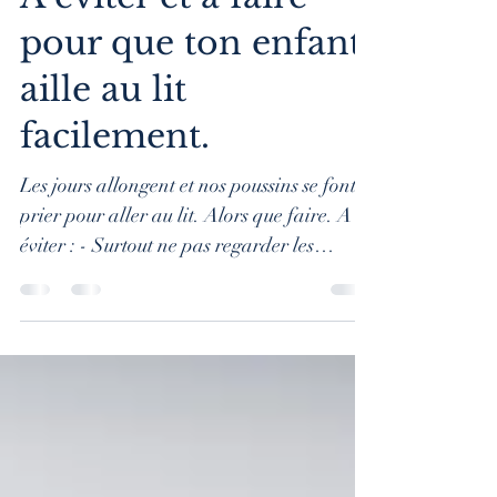
A éviter et à faire
pour que ton enfant
aille au lit
facilement.
Les jours allongent et nos poussins se font
prier pour aller au lit. Alors que faire. A
éviter : - Surtout ne pas regarder les
nouvelles...